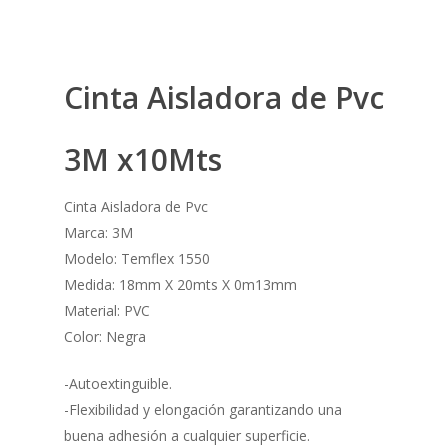
Cinta Aisladora de Pvc
3M x10Mts
Cinta Aisladora de Pvc
Marca: 3M
Modelo: Temflex 1550
Medida: 18mm X 20mts X 0m13mm
Material: PVC
Color: Negra
-Autoextinguible.
-Flexibilidad y elongación garantizando una
buena adhesión a cualquier superficie.