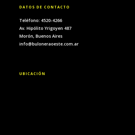
DATOS DE CONTACTO
Teléfono: 4520-4266
Av. Hipólito Yrigoyen 487
Morón, Buenos Aires
info@buloneraoeste.com.ar
UBICACIÓN