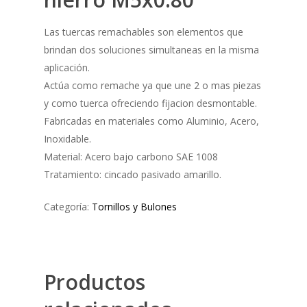
Las tuercas remachables son elementos que
brindan dos soluciones simultaneas en la misma
aplicación.
Actúa como remache ya que une 2 o mas piezas
y como tuerca ofreciendo fijacion desmontable.
Fabricadas en materiales como Aluminio, Acero,
Inoxidable.
Material: Acero bajo carbono SAE 1008
Tratamiento: cincado pasivado amarillo.
Categoría:
Tornillos y Bulones
Productos